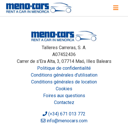
Talleres Carreras, S. A.
A07452436
Carrer de s'Era Alta, 3, 07714 Maó, Illes Balears
Politique de confidentialité
Conditions générales d’utilisation
Conditions générales de location
Cookies
Foires aux questions
Contactez
(+34) 671 013 772
info@menocars.com