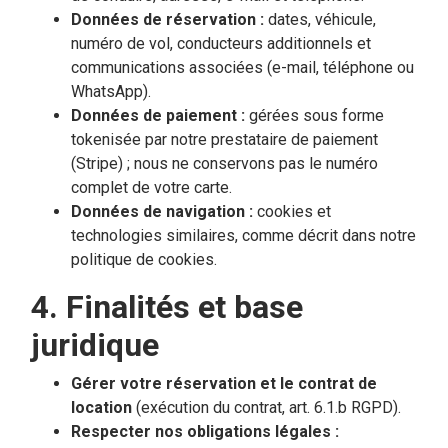
Données de réservation :
dates, véhicule,
numéro de vol, conducteurs additionnels et
communications associées (e-mail, téléphone ou
WhatsApp).
Données de paiement :
gérées sous forme
tokenisée par notre prestataire de paiement
(Stripe) ; nous ne conservons pas le numéro
complet de votre carte.
Données de navigation :
cookies et
technologies similaires, comme décrit dans notre
politique de cookies.
4. Finalités et base
juridique
Gérer votre réservation et le contrat de
location
(exécution du contrat, art. 6.1.b RGPD).
Respecter nos obligations légales :