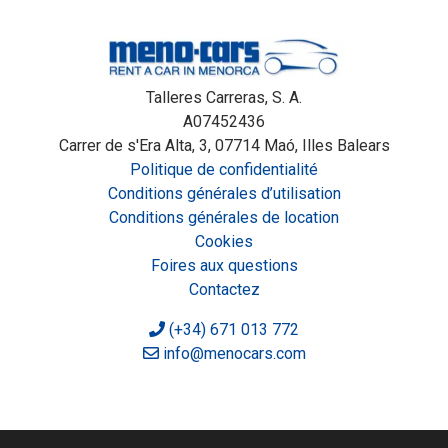
Talleres Carreras, S. A.
A07452436
Carrer de s'Era Alta, 3, 07714 Maó, Illes Balears
Politique de confidentialité
Conditions générales d’utilisation
Conditions générales de location
Cookies
Foires aux questions
Contactez
(+34) 671 013 772
info@menocars.com