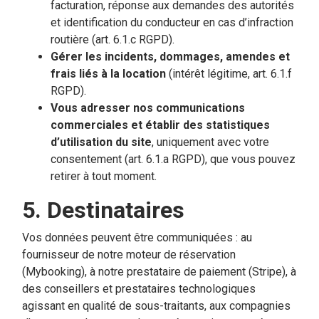
facturation, réponse aux demandes des autorités
et identification du conducteur en cas d’infraction
routière (art. 6.1.c RGPD).
Gérer les incidents, dommages, amendes et
frais liés à la location
(intérêt légitime, art. 6.1.f
RGPD).
Vous adresser nos communications
commerciales et établir des statistiques
d’utilisation du site
, uniquement avec votre
consentement (art. 6.1.a RGPD), que vous pouvez
retirer à tout moment.
5. Destinataires
Vos données peuvent être communiquées : au
fournisseur de notre moteur de réservation
(Mybooking), à notre prestataire de paiement (Stripe), à
des conseillers et prestataires technologiques
agissant en qualité de sous-traitants, aux compagnies