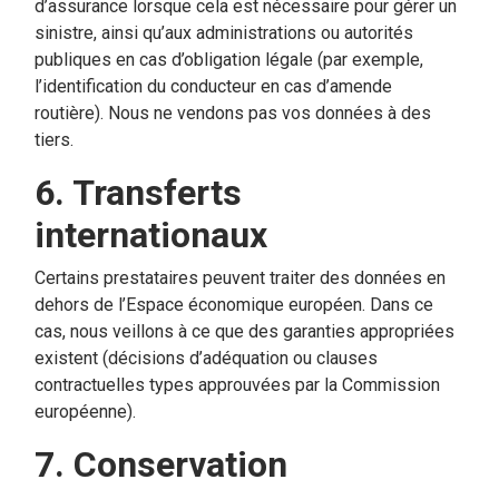
d’assurance lorsque cela est nécessaire pour gérer un
sinistre, ainsi qu’aux administrations ou autorités
publiques en cas d’obligation légale (par exemple,
l’identification du conducteur en cas d’amende
routière). Nous ne vendons pas vos données à des
tiers.
6. Transferts
internationaux
Certains prestataires peuvent traiter des données en
dehors de l’Espace économique européen. Dans ce
cas, nous veillons à ce que des garanties appropriées
existent (décisions d’adéquation ou clauses
contractuelles types approuvées par la Commission
européenne).
7. Conservation