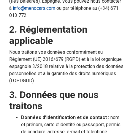
(Îles Baléares), Espagne. Vous pouvez nous contacter
à
info@menocars.com
ou par téléphone au (+34) 671
013 772.
2. Réglementation
applicable
Nous traitons vos données conformément au
Règlement (UE) 2016/679 (RGPD) et à la loi organique
espagnole 3/2018 relative à la protection des données
personnelles et à la garantie des droits numériques
(LOPDGDD).
3. Données que nous
traitons
Données d’identification et de contact :
nom
et prénom, carte d’identité ou passeport, permis
de conduire, adresse, e-mail et téléphone.