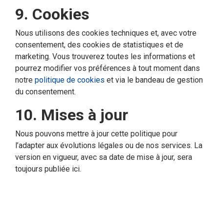
9. Cookies
Nous utilisons des cookies techniques et, avec votre
consentement, des cookies de statistiques et de
marketing. Vous trouverez toutes les informations et
pourrez modifier vos préférences à tout moment dans
notre
politique de cookies
et via le bandeau de gestion
du consentement.
10. Mises à jour
Nous pouvons mettre à jour cette politique pour
l’adapter aux évolutions légales ou de nos services. La
version en vigueur, avec sa date de mise à jour, sera
toujours publiée ici.