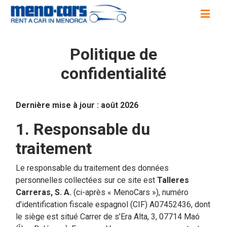
Politique de
confidentialité
Dernière mise à jour : août 2026
1. Responsable du
traitement
Le responsable du traitement des données
personnelles collectées sur ce site est
Talleres
Carreras, S. A.
(ci-après « MenoCars »), numéro
d’identification fiscale espagnol (CIF) A07452436, dont
le siège est situé Carrer de s’Era Alta, 3, 07714 Maó