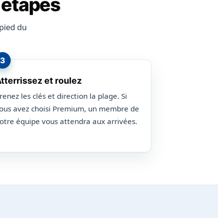
s étapes
pied du
tterrissez et roulez
renez les clés et direction la plage. Si
ous avez choisi Premium, un membre de
otre équipe vous attendra aux arrivées.