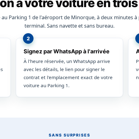
ion à votre voiture en troi
 au Parking 1 de l'aéroport de Minorque, à deux minutes à 
terminal. Sans navette et sans bureau.
Signez par WhatsApp à l'arrivée
A
À l'heure réservée, un WhatsApp arrive
P
es
avec les détails, le lien pour signer le
v
contrat et l'emplacement exact de votre
n
voiture au Parking 1.
SANS SURPRISES