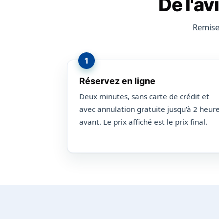
De l'av
Remise
Réservez en ligne
Deux minutes, sans carte de crédit et
avec annulation gratuite jusqu'à 2 heur
avant. Le prix affiché est le prix final.