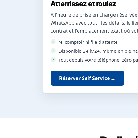
Atterrissez et roulez
À l'heure de prise en charge réservée
WhatsApp avec tout : les détails, le li
contrat et l'emplacement exact où vot
Ni comptoir ni file d'attente
Disponible 24 h/24, même en pleine
Tout depuis votre téléphone, zéro p
Réserver Self Service