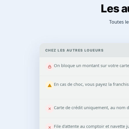
Les a
Toutes le
CHEZ LES AUTRES LOUEURS
On bloque un montant sur votre carte 
En cas de choc, vous payez la franchi
Carte de crédit uniquement, au nom 
File d'attente au comptoir et navette 