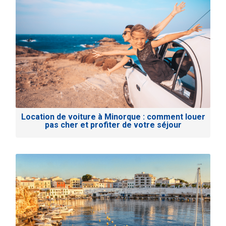
Location de voiture à Minorque : comment louer
pas cher et profiter de votre séjour