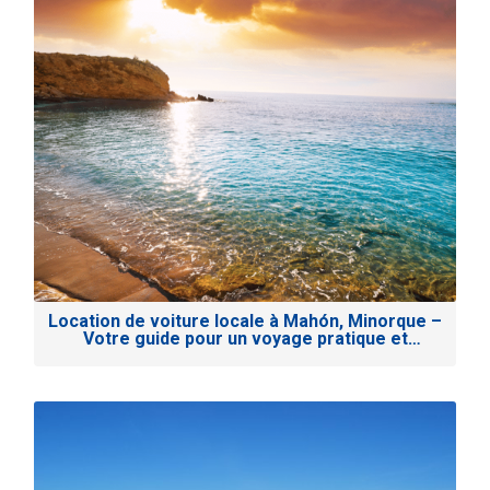
Location de voiture locale à Mahón, Minorque –
Votre guide pour un voyage pratique et
abordable