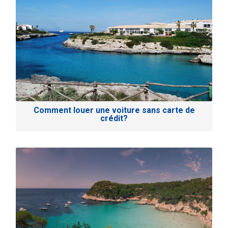
Comment louer une voiture sans carte de
crédit?