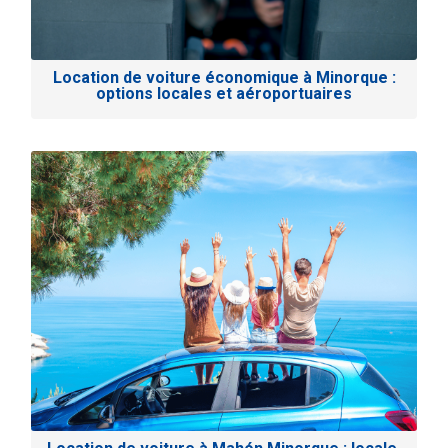
Location de voiture économique à Minorque :
options locales et aéroportuaires