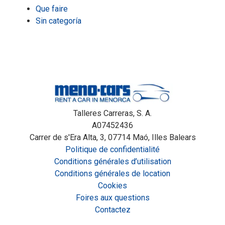
Que faire
Sin categoría
Talleres Carreras, S. A.
A07452436
Carrer de s'Era Alta, 3, 07714 Maó, Illes Balears
Politique de confidentialité
Conditions générales d’utilisation
Conditions générales de location
Cookies
Foires aux questions
Contactez