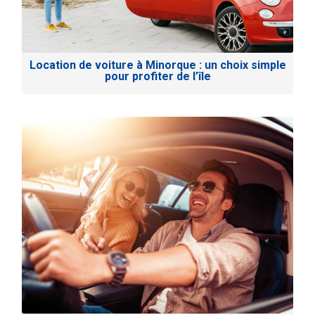
Location de voiture à Minorque : un choix simple
pour profiter de l’île