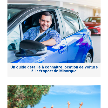
Un guide détaillé à connaître location de voiture
à l’aéroport de Minorque