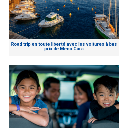
Road trip en toute liberté avec les voitures à bas
prix de Meno Cars