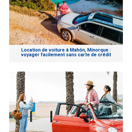
Location de voiture à Mahón, Minorque :
voyager facilement sans carte de crédit