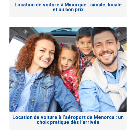
Location de voiture à Minorque : simple, locale
et au bon prix
Location de voiture à l’aéroport de Menorca : un
choix pratique dès l’arrivée