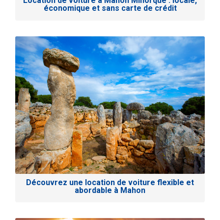
Location de voiture à Mahón Minorque : locale,
économique et sans carte de crédit
Découvrez une location de voiture flexible et
abordable à Mahon