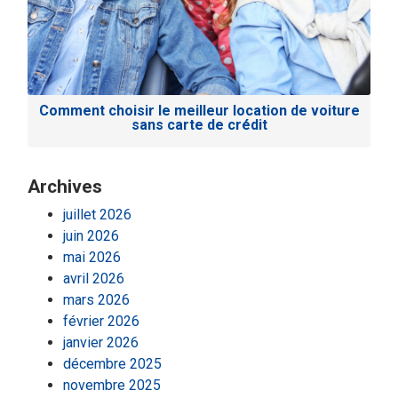
Comment choisir le meilleur location de voiture
sans carte de crédit
Archives
juillet 2026
juin 2026
mai 2026
avril 2026
mars 2026
février 2026
janvier 2026
décembre 2025
novembre 2025