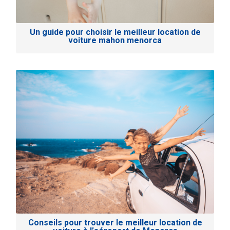
Un guide pour choisir le meilleur location de
voiture mahon menorca
Conseils pour trouver le meilleur location de