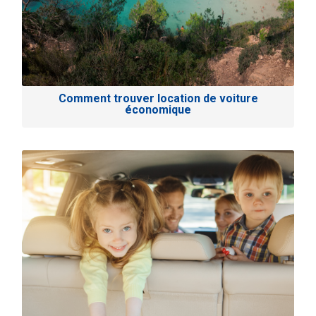
Comment trouver location de voiture
économique