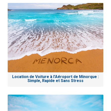
Location de Voiture à l’Aéroport de Minorque :
Simple, Rapide et Sans Stress