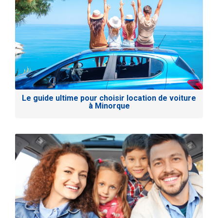
Le guide ultime pour choisir location de voiture
à Minorque