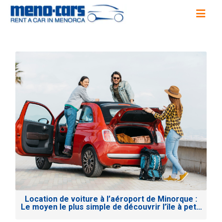
Location de voiture à l’aéroport de Minorque :
Le moyen le plus simple de découvrir l’île à petit
prix