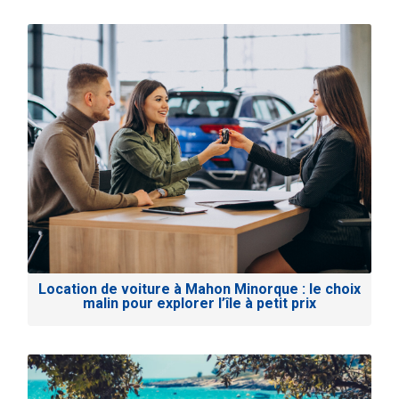
Location de voiture à Mahon Minorque : le choix
malin pour explorer l’île à petit prix