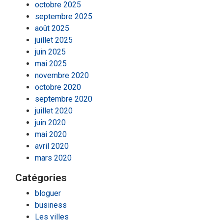
octobre 2025
septembre 2025
août 2025
juillet 2025
juin 2025
mai 2025
novembre 2020
octobre 2020
septembre 2020
juillet 2020
juin 2020
mai 2020
avril 2020
mars 2020
Catégories
bloguer
business
Les villes