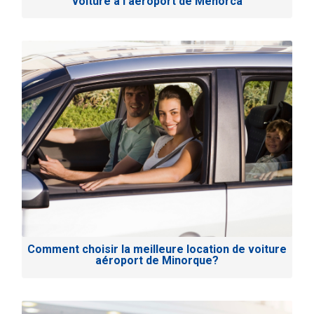
voiture à l’aéroport de Menorca
Comment choisir la meilleure location de voiture
aéroport de Minorque?