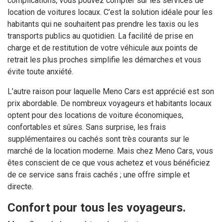
complications, vous pouvez compter sur les services de
location de voitures locaux. C’est la solution idéale pour les
habitants qui ne souhaitent pas prendre les taxis ou les
transports publics au quotidien. La facilité de prise en
charge et de restitution de votre véhicule aux points de
retrait les plus proches simplifie les démarches et vous
évite toute anxiété.
L’autre raison pour laquelle Meno Cars est apprécié est son
prix abordable. De nombreux voyageurs et habitants locaux
optent pour des locations de voiture économiques,
confortables et sûres. Sans surprise, les frais
supplémentaires ou cachés sont très courants sur le
marché de la location moderne. Mais chez Meno Cars, vous
êtes conscient de ce que vous achetez et vous bénéficiez
de ce service sans frais cachés ; une offre simple et
directe.
Confort pour tous les voyageurs.