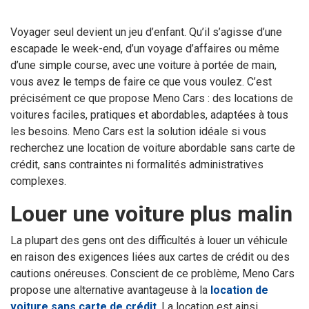
Voyager seul devient un jeu d’enfant. Qu’il s’agisse d’une
escapade le week-end, d’un voyage d’affaires ou même
d’une simple course, avec une voiture à portée de main,
vous avez le temps de faire ce que vous voulez. C’est
précisément ce que propose Meno Cars : des locations de
voitures faciles, pratiques et abordables, adaptées à tous
les besoins. Meno Cars est la solution idéale si vous
recherchez une location de voiture abordable sans carte de
crédit, sans contraintes ni formalités administratives
complexes.
Louer une voiture plus malin
La plupart des gens ont des difficultés à louer un véhicule
en raison des exigences liées aux cartes de crédit ou des
cautions onéreuses. Conscient de ce problème, Meno Cars
propose une alternative avantageuse à la
location de
voiture sans carte de crédit
. La location est ainsi