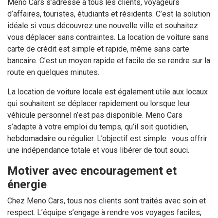
Meno Cars s’adresse à tous les clients, voyageurs
d’affaires, touristes, étudiants et résidents. C’est la solution
idéale si vous découvrez une nouvelle ville et souhaitez
vous déplacer sans contraintes. La location de voiture sans
carte de crédit est simple et rapide, même sans carte
bancaire. C’est un moyen rapide et facile de se rendre sur la
route en quelques minutes.
La location de voiture locale est également utile aux locaux
qui souhaitent se déplacer rapidement ou lorsque leur
véhicule personnel n’est pas disponible. Meno Cars
s’adapte à votre emploi du temps, qu’il soit quotidien,
hebdomadaire ou régulier. L’objectif est simple : vous offrir
une indépendance totale et vous libérer de tout souci.
Motiver avec encouragement et
énergie
Chez Meno Cars, tous nos clients sont traités avec soin et
respect. L’équipe s’engage à rendre vos voyages faciles,