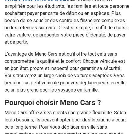
simplifiée pour les étudiants, les familles et toute personne
souhaitant payer par carte de débit ou en espèces. Plus
besoin de se soucier des contrôles financiers complexes
ni des retenues sur carte. C’est si simple, il suffit de choisir
votre voiture, de présenter votre pièce d’identité, de payer
et de partir.
L’avantage de Meno Cars est qu’il offre tout cela sans
compromettre la qualité et le confort. Chaque véhicule est
en bon état, propre et inspecté pour garantir sa sécurité.
Vous trouverez un large choix de voitures adaptées à vos
besoins : un petit véhicule pour vos déplacements en ville,
ou un plus grand pour les voyages en famille.
Pourquoi choisir Meno Cars ?
Meno Cars offre à ses clients une grande flexibilité. Selon
leurs besoins, ils peuvent opter pour des locations à court
ou à long terme. Pour vous déplacer en ville sans