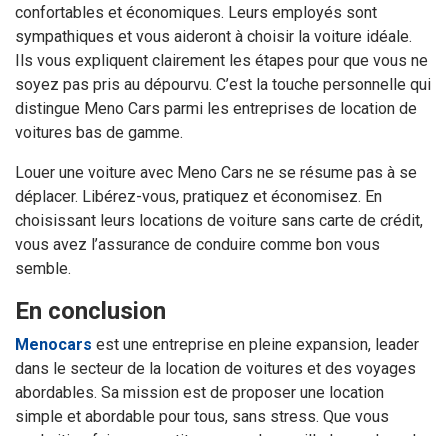
confortables et économiques. Leurs employés sont
sympathiques et vous aideront à choisir la voiture idéale.
Ils vous expliquent clairement les étapes pour que vous ne
soyez pas pris au dépourvu. C’est la touche personnelle qui
distingue Meno Cars parmi les entreprises de location de
voitures bas de gamme.
Louer une voiture avec Meno Cars ne se résume pas à se
déplacer. Libérez-vous, pratiquez et économisez. En
choisissant leurs locations de voiture sans carte de crédit,
vous avez l’assurance de conduire comme bon vous
semble.
En conclusion
Menocars
est une entreprise en pleine expansion, leader
dans le secteur de la location de voitures et des voyages
abordables. Sa mission est de proposer une location
simple et abordable pour tous, sans stress. Que vous
souhaitiez faire une petite escapade en ville le week-end