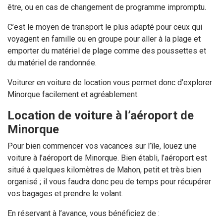
être, ou en cas de changement de programme impromptu.
C’est le moyen de transport le plus adapté pour ceux qui
voyagent en famille ou en groupe pour aller à la plage et
emporter du matériel de plage comme des poussettes et
du matériel de randonnée.
Voiturer en voiture de location vous permet donc d’explorer
Minorque facilement et agréablement.
Location de voiture à l’aéroport de
Minorque
Pour bien commencer vos vacances sur l’île, louez une
voiture à l’aéroport de Minorque. Bien établi, l’aéroport est
situé à quelques kilomètres de Mahon, petit et très bien
organisé ; il vous faudra donc peu de temps pour récupérer
vos bagages et prendre le volant.
En réservant à l’avance, vous bénéficiez de :