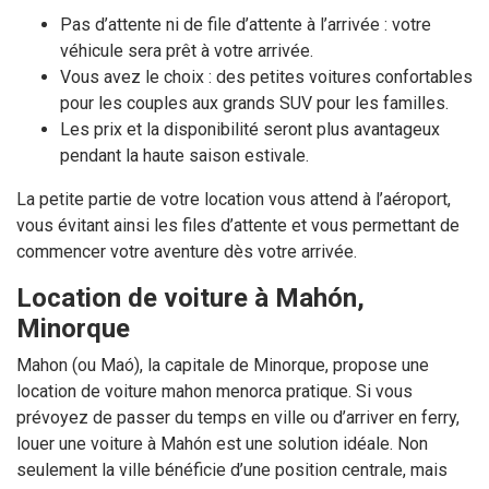
Pas d’attente ni de file d’attente à l’arrivée : votre
véhicule sera prêt à votre arrivée.
Vous avez le choix : des petites voitures confortables
pour les couples aux grands SUV pour les familles.
Les prix et la disponibilité seront plus avantageux
pendant la haute saison estivale.
La petite partie de votre location vous attend à l’aéroport,
vous évitant ainsi les files d’attente et vous permettant de
commencer votre aventure dès votre arrivée.
Location de voiture à Mahón,
Minorque
Mahon (ou Maó), la capitale de Minorque, propose une
location de voiture mahon menorca pratique. Si vous
prévoyez de passer du temps en ville ou d’arriver en ferry,
louer une voiture à Mahón est une solution idéale. Non
seulement la ville bénéficie d’une position centrale, mais