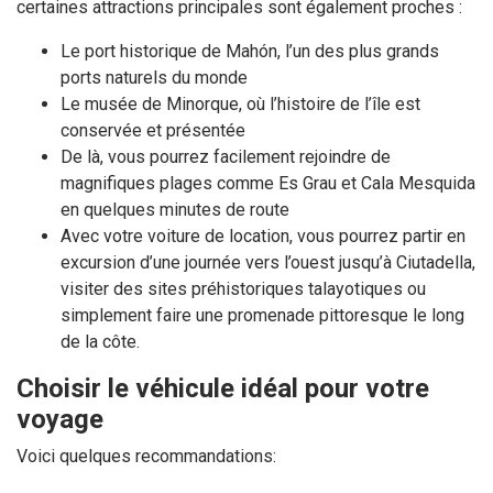
certaines attractions principales sont également proches :
Le port historique de Mahón, l’un des plus grands
ports naturels du monde
Le musée de Minorque, où l’histoire de l’île est
conservée et présentée
De là, vous pourrez facilement rejoindre de
magnifiques plages comme Es Grau et Cala Mesquida
en quelques minutes de route
Avec votre voiture de location, vous pourrez partir en
excursion d’une journée vers l’ouest jusqu’à Ciutadella,
visiter des sites préhistoriques talayotiques ou
simplement faire une promenade pittoresque le long
de la côte.
Choisir le véhicule idéal pour votre
voyage
Voici quelques recommandations: