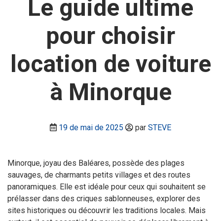
Le guide ultime
pour choisir
location de voiture
à Minorque
19 de mai de 2025
par
STEVE
Minorque, joyau des Baléares, possède des plages
sauvages, de charmants petits villages et des routes
panoramiques. Elle est idéale pour ceux qui souhaitent se
prélasser dans des criques sablonneuses, explorer des
sites historiques ou découvrir les traditions locales. Mais