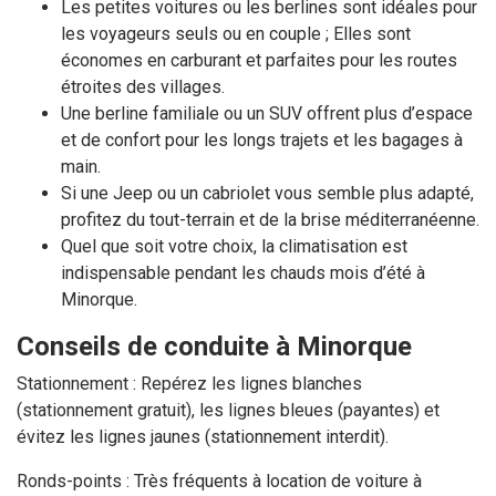
Les petites voitures ou les berlines sont idéales pour
les voyageurs seuls ou en couple ; Elles sont
économes en carburant et parfaites pour les routes
étroites des villages.
Une berline familiale ou un SUV offrent plus d’espace
et de confort pour les longs trajets et les bagages à
main.
Si une Jeep ou un cabriolet vous semble plus adapté,
profitez du tout-terrain et de la brise méditerranéenne.
Quel que soit votre choix, la climatisation est
indispensable pendant les chauds mois d’été à
Minorque.
Conseils de conduite à Minorque
Stationnement : Repérez les lignes blanches
(stationnement gratuit), les lignes bleues (payantes) et
évitez les lignes jaunes (stationnement interdit).
Ronds-points : Très fréquents à location de voiture à