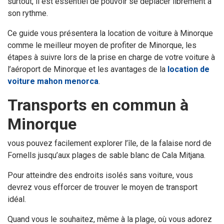
surtout, il est essentiel de pouvoir se déplacer librement à
son rythme.
Ce guide vous présentera la location de voiture à Minorque
comme le meilleur moyen de profiter de Minorque, les
étapes à suivre lors de la prise en charge de votre voiture à
l’aéroport de Minorque et les avantages de la
location de
voiture mahon menorca
.
Transports en commun à
Minorque
vous pouvez facilement explorer l’île, de la falaise nord de
Fornells jusqu’aux plages de sable blanc de Cala Mitjana.
Pour atteindre des endroits isolés sans voiture, vous
devrez vous efforcer de trouver le moyen de transport
idéal.
Quand vous le souhaitez, même à la plage, où vous adorez