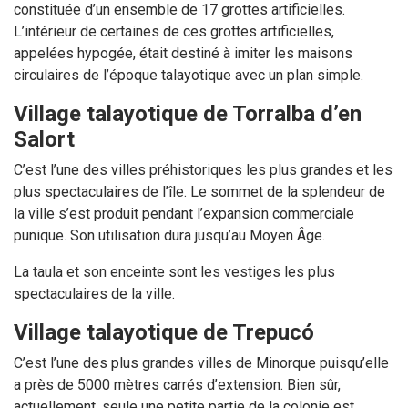
constituée d’un ensemble de 17 grottes artificielles.
L’intérieur de certaines de ces grottes artificielles,
appelées hypogée, était destiné à imiter les maisons
circulaires de l’époque talayotique avec un plan simple.
Village talayotique de Torralba d’en
Salort
C’est l’une des villes préhistoriques les plus grandes et les
plus spectaculaires de l’île. Le sommet de la splendeur de
la ville s’est produit pendant l’expansion commerciale
punique. Son utilisation dura jusqu’au Moyen Âge.
La taula et son enceinte sont les vestiges les plus
spectaculaires de la ville.
Village talayotique de Trepucó
C’est l’une des plus grandes villes de Minorque puisqu’elle
a près de 5000 mètres carrés d’extension. Bien sûr,
actuellement, seule une petite partie de la colonie est