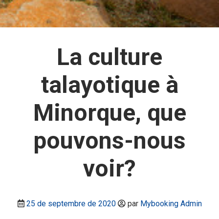
La culture
talayotique à
Minorque, que
pouvons-nous
voir?
25 de septembre de 2020
par
Mybooking Admin