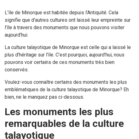
L’île de Minorque est habitée depuis l’Antiquité. Cela
signifie que d’autres cultures ont laissé leur empreinte sur
l’île à travers des monuments que nous pouvons visiter
aujourd’hui.
La culture talayotique de Minorque est celle qui a laissé le
plus d’héritage sur l’île. C’est pourquoi, aujourd’hui, nous
pouvons voir certains de ces monuments très bien
conservés.
Voulez-vous connaître certains des monuments les plus
emblématiques de la culture talayotique de Minorque? Eh
bien, ne le manquez pas ci-dessous.
Les monuments les plus
remarquables de la culture
talayotique