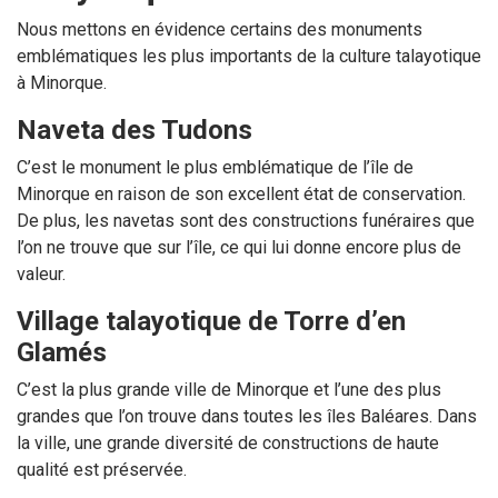
Nous mettons en évidence certains des monuments
emblématiques les plus importants de la culture talayotique
à Minorque.
Naveta des Tudons
C’est le monument le plus emblématique de l’île de
Minorque en raison de son excellent état de conservation.
De plus, les navetas sont des constructions funéraires que
l’on ne trouve que sur l’île, ce qui lui donne encore plus de
valeur.
Village talayotique de Torre d’en
Glamés
C’est la plus grande ville de Minorque et l’une des plus
grandes que l’on trouve dans toutes les îles Baléares. Dans
la ville, une grande diversité de constructions de haute
qualité est préservée.