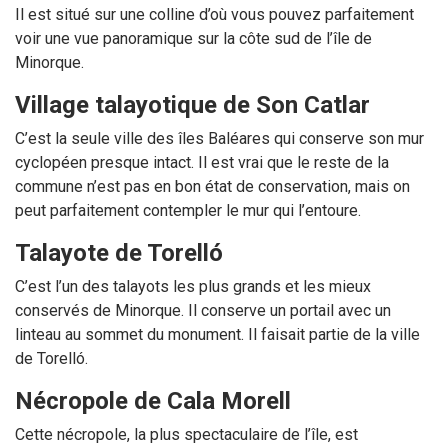
Il est situé sur une colline d’où vous pouvez parfaitement
voir une vue panoramique sur la côte sud de l’île de
Minorque.
Village talayotique de Son Catlar
C’est la seule ville des îles Baléares qui conserve son mur
cyclopéen presque intact. Il est vrai que le reste de la
commune n’est pas en bon état de conservation, mais on
peut parfaitement contempler le mur qui l’entoure.
Talayote de Torelló
C’est l’un des talayots les plus grands et les mieux
conservés de Minorque. Il conserve un portail avec un
linteau au sommet du monument. Il faisait partie de la ville
de Torelló.
Nécropole de Cala Morell
Cette nécropole, la plus spectaculaire de l’île, est