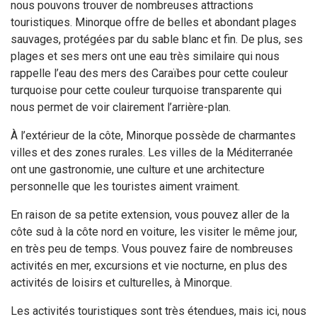
nous pouvons trouver de nombreuses attractions
touristiques. Minorque offre de belles et abondant plages
sauvages, protégées par du sable blanc et fin. De plus, ses
plages et ses mers ont une eau très similaire qui nous
rappelle l’eau des mers des Caraïbes pour cette couleur
turquoise pour cette couleur turquoise transparente qui
nous permet de voir clairement l’arrière-plan.
À l’extérieur de la côte, Minorque possède de charmantes
villes et des zones rurales. Les villes de la Méditerranée
ont une gastronomie, une culture et une architecture
personnelle que les touristes aiment vraiment.
En raison de sa petite extension, vous pouvez aller de la
côte sud à la côte nord en voiture, les visiter le même jour,
en très peu de temps. Vous pouvez faire de nombreuses
activités en mer, excursions et vie nocturne, en plus des
activités de loisirs et culturelles, à Minorque.
Les activités touristiques sont très étendues, mais ici, nous