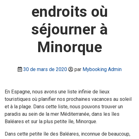
endroits où
séjourner à
Minorque
30 de mars de 2020
par
Mybooking Admin
En Espagne, nous avons une liste infinie de lieux
touristiques où planifier nos prochaines vacances au soleil
et à la plage. Dans cette liste, nous pouvons trouver un
paradis au sein de la mer Méditerranée, dans les îles
Baléares et sur la plus petite île, Minorque.
Dans cette petite île des Baléares, inconnue de beaucoup,