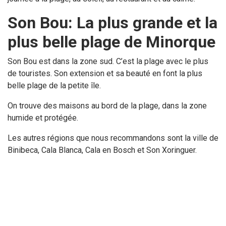
Son Bou: La plus grande et la
plus belle plage de Minorque
Son Bou est dans la zone sud. C’est la plage avec le plus
de touristes. Son extension et sa beauté en font la plus
belle plage de la petite île.
On trouve des maisons au bord de la plage, dans la zone
humide et protégée.
Les autres régions que nous recommandons sont la ville de
Binibeca, Cala Blanca, Cala en Bosch et Son Xoringuer.
Nous espérons que vous sortez amoureux ou amoureux de
Minorque.
Les villes