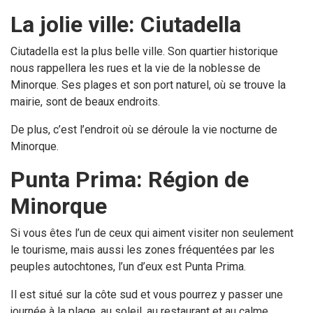
La jolie ville: Ciutadella
Ciutadella est la plus belle ville. Son quartier historique
nous rappellera les rues et la vie de la noblesse de
Minorque. Ses plages et son port naturel, où se trouve la
mairie, sont de beaux endroits.
De plus, c’est l’endroit où se déroule la vie nocturne de
Minorque.
Punta Prima: Région de
Minorque
Si vous êtes l’un de ceux qui aiment visiter non seulement
le tourisme, mais aussi les zones fréquentées par les
peuples autochtones, l’un d’eux est Punta Prima.
Il est situé sur la côte sud et vous pourrez y passer une
journée à la plage, au soleil, au restaurant et au calme.