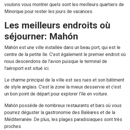
voulons vous montrer quels sont les meilleurs quartiers de
Minorque pour rester les jours de vacances.
Les meilleurs endroits où
séjourner: Mahón
Mahón est une ville installée dans un beau port, qui est le
centre de la petite île. C’est également le premier endroit où
nous descendons de l’avion puisque le terminal de
l’aéroport est situé ici.
Le charme principal de la ville est ses rues et son bâtiment
de style anglais. C’est la zone la mieux desservie et c’est
un bon point de départ pour explorer l’île en voiture.
Mahón possède de nombreux restaurants et bars où vous
pourrez déguster la gastronomie des Baléares et de la
Méditerranée. De plus, les plages paradisiaques sont très
proches.