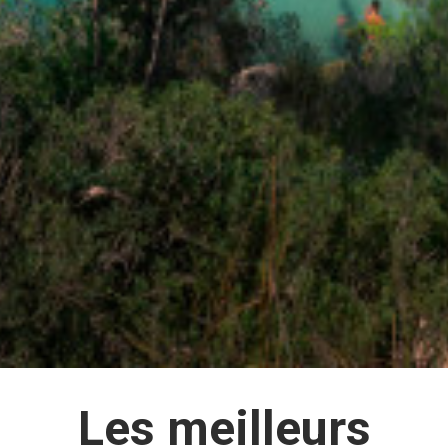
Les meilleurs