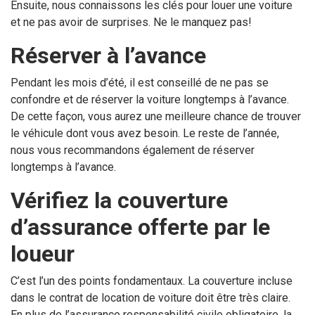
Ensuite, nous connaissons les clés pour louer une voiture
et ne pas avoir de surprises. Ne le manquez pas!
Réserver à l’avance
Pendant les mois d’été, il est conseillé de ne pas se
confondre et de réserver la voiture longtemps à l’avance.
De cette façon, vous aurez une meilleure chance de trouver
le véhicule dont vous avez besoin. Le reste de l’année,
nous vous recommandons également de réserver
longtemps à l’avance.
Vérifiez la couverture
d’assurance offerte par le
loueur
C’est l’un des points fondamentaux. La couverture incluse
dans le contrat de location de voiture doit être très claire.
En plus de l’assurance responsabilité civile obligatoire, la