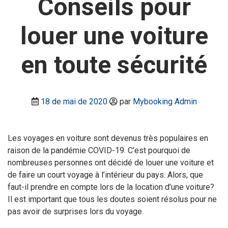
Conseils pour
louer une voiture
en toute sécurité
18 de mai de 2020
par
Mybooking Admin
Les voyages en voiture sont devenus très populaires en
raison de la pandémie COVID-19. C’est pourquoi de
nombreuses personnes ont décidé de louer une voiture et
de faire un court voyage à l’intérieur du pays. Alors, que
faut-il prendre en compte lors de la location d’une voiture?
Il est important que tous les doutes soient résolus pour ne
pas avoir de surprises lors du voyage.