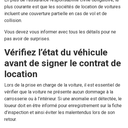
plus courante est que les sociétés de location de voitures
incluent une couverture partielle en cas de vol et de
collision.
Vous devez vous informer avec tous les détails pour ne
pas avoir de surprises.
Vérifiez l’état du véhicule
avant de signer le contrat de
location
Lors de la prise en charge de la voiture, il est essentiel de
vérifier que la voiture ne présente aucun dommage à la
carrosserie ou à l’intérieur. Si une anomalie est détectée, le
loueur doit en être informé pour enregistrement sur la fiche
d’inspection et ainsi éviter les malentendus lors de son
retour.