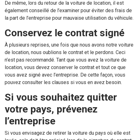
De même, lors du retour de la voiture de location, il est
également conseillé de l’examiner pour éviter des frais de
la part de l’entreprise pour mauvaise utilisation du véhicule.
Conservez le contrat signé
À plusieurs reprises, une fois que nous avons notre voiture
de location, nous oublions le contrat et le perdons. Ceci
n’est pas recommandé. Tant que vous avez la voiture de
location, vous devez conserver le contrat et tout ce que
vous avez signé avec l’entreprise. De cette façon, vous
pouvez consulter les clauses si vous en avez besoin.
Si vous souhaitez quitter
votre pays, prévenez
l’entreprise
Si vous envisagez de retirer la voiture du pays où elle est