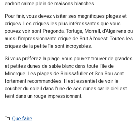
endroit calme plein de maisons blanches.
Pour finir, vous devez visiter ses magnifiques plages et
criques. Les criques les plus intéressantes que vous
pouvez voir sont Pregonda, Tortuga, Morrell, d’Algairens ou
aussi l’impressionnante crique de Brut à l’ouest. Toutes les
criques de la petite île sont incroyables.
Si vous préférez la plage, vous pouvez trouver de grandes
et petites dunes de sable blanc dans toute l’île de
Minorque. Les plages de Binissafuller et Son Bou sont
fortement recommandées. Il est essentiel de voir le
coucher du soleil dans l’une de ses dunes car le ciel est
teint dans un rouge impressionnant.
Que faire