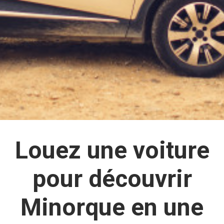
Louez une voiture
pour découvrir
Minorque en une