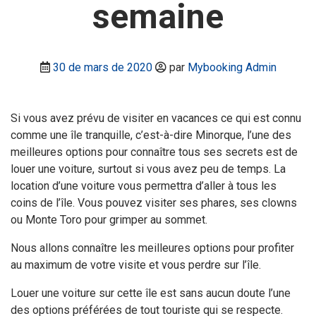
semaine
30 de mars de 2020
par
Mybooking Admin
Si vous avez prévu de visiter en vacances ce qui est connu
comme une île tranquille, c’est-à-dire Minorque, l’une des
meilleures options pour connaître tous ses secrets est de
louer une voiture, surtout si vous avez peu de temps. La
location d’une voiture vous permettra d’aller à tous les
coins de l’île. Vous pouvez visiter ses phares, ses clowns
ou Monte Toro pour grimper au sommet.
Nous allons connaître les meilleures options pour profiter
au maximum de votre visite et vous perdre sur l’île.
Louer une voiture sur cette île est sans aucun doute l’une
des options préférées de tout touriste qui se respecte.