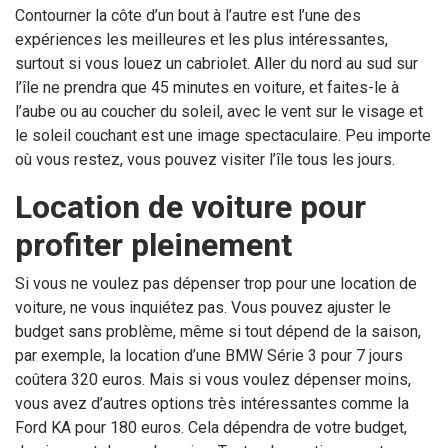
Contourner la côte d’un bout à l’autre est l’une des
expériences les meilleures et les plus intéressantes,
surtout si vous louez un cabriolet. Aller du nord au sud sur
l’île ne prendra que 45 minutes en voiture, et faites-le à
l’aube ou au coucher du soleil, avec le vent sur le visage et
le soleil couchant est une image spectaculaire. Peu importe
où vous restez, vous pouvez visiter l’île tous les jours.
Location de voiture pour
profiter pleinement
Si vous ne voulez pas dépenser trop pour une location de
voiture, ne vous inquiétez pas. Vous pouvez ajuster le
budget sans problème, même si tout dépend de la saison,
par exemple, la location d’une BMW Série 3 pour 7 jours
coûtera 320 euros. Mais si vous voulez dépenser moins,
vous avez d’autres options très intéressantes comme la
Ford KA pour 180 euros. Cela dépendra de votre budget,