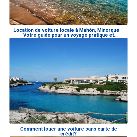
Location de voiture locale à Mahón, Minorque –
Votre guide pour un voyage pratique et
abordable
Comment louer une voiture sans carte de
crédit?