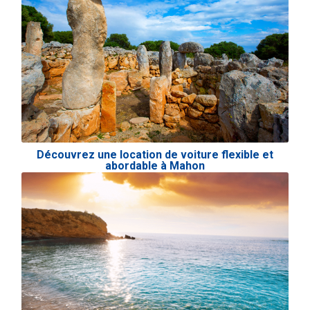
Découvrez une location de voiture flexible et
abordable à Mahon