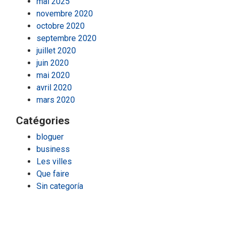
mai 2025
novembre 2020
octobre 2020
septembre 2020
juillet 2020
juin 2020
mai 2020
avril 2020
mars 2020
Catégories
bloguer
business
Les villes
Que faire
Sin categoría