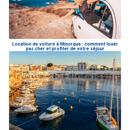
Location de voiture à Minorque : comment louer
pas cher et profiter de votre séjour