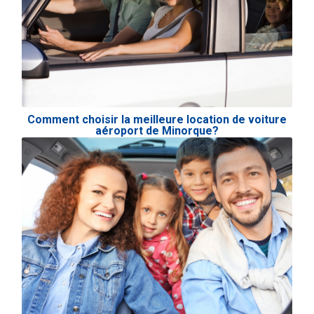
Comment choisir la meilleure location de voiture
aéroport de Minorque?