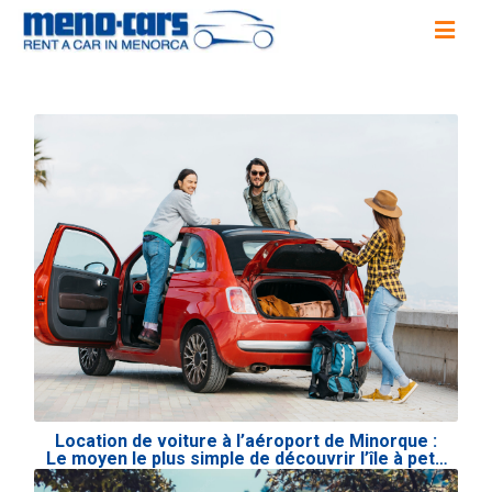
Location de voiture à l’aéroport de Minorque :
Le moyen le plus simple de découvrir l’île à petit
prix