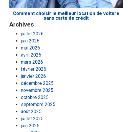
Comment choisir le meilleur location de voiture
sans carte de crédit
Archives
juillet 2026
juin 2026
mai 2026
avril 2026
mars 2026
février 2026
janvier 2026
décembre 2025
novembre 2025
octobre 2025
septembre 2025
août 2025
juillet 2025
juin 2025