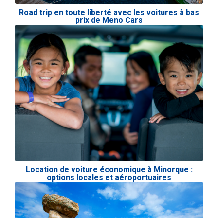
Road trip en toute liberté avec les voitures à bas
prix de Meno Cars
Location de voiture économique à Minorque :
options locales et aéroportuaires