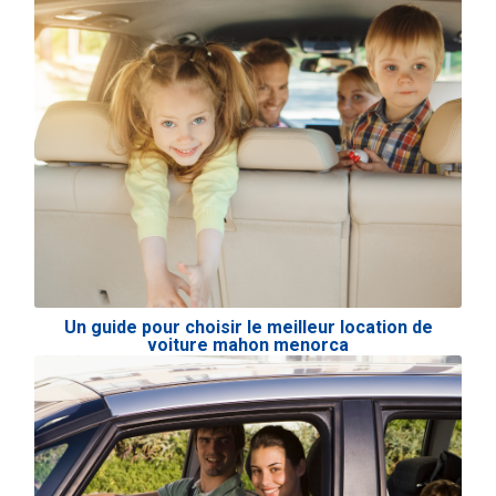
Un guide pour choisir le meilleur location de
voiture mahon menorca