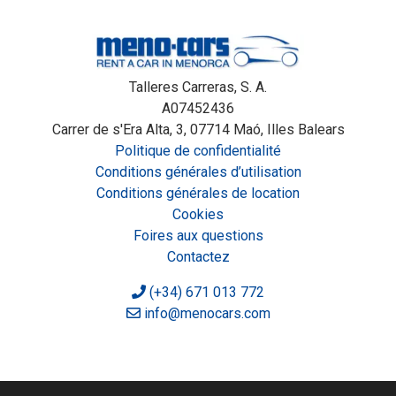
Talleres Carreras, S. A.
A07452436
Carrer de s'Era Alta, 3, 07714 Maó, Illes Balears
Politique de confidentialité
Conditions générales d’utilisation
Conditions générales de location
Cookies
Foires aux questions
Contactez
(+34) 671 013 772
info@menocars.com