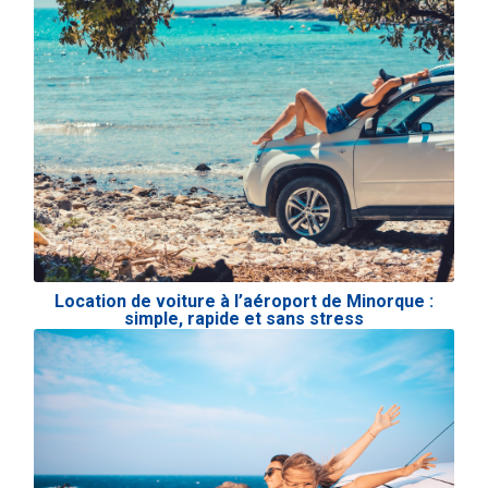
Location de voiture à l’aéroport de Minorque :
simple, rapide et sans stress